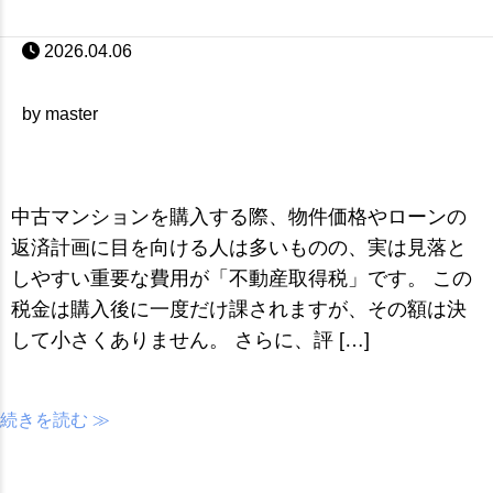
2026.04.06
by master
中古マンションを購入する際、物件価格やローンの
返済計画に目を向ける人は多いものの、実は見落と
しやすい重要な費用が「不動産取得税」です。 この
税金は購入後に一度だけ課されますが、その額は決
して小さくありません。 さらに、評 […]
続きを読む ≫