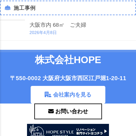
施工事例
大阪市内 68㎡ ご夫婦
2026年4月8日
株式会社HOPE
〒550-0002 大阪府大阪市西区江戸堀1-20-11
会社案内を見る
お問い合わせ