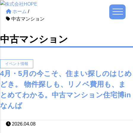
ホーム
/
中古マンション
中古マンション
イベント情報
4月・5月の今こそ、住まい探しのはじめ
どき。 物件探しも、リノベ費用も、ま
とめてわかる。中古マンション住宅博in
なんば
2026.04.08