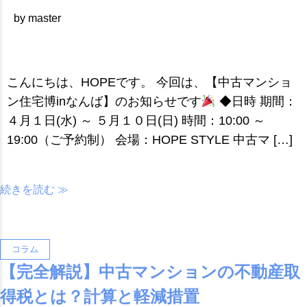
by master
こんにちは、HOPEです。 今回は、【中古マンショ
ン住宅博inなんば】のお知らせです
◆日時 期間：
４月１日(水) ～ ５月１０日(日) 時間：10:00 ～
19:00（ご予約制） 会場：HOPE STYLE 中古マ […]
続きを読む ≫
コラム
【完全解説】中古マンションの不動産取
得税とは？計算と軽減措置