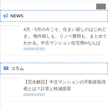
NEWS
4月・5月の今こそ、住まい探しのはじめど
き。 物件探しも、リノベ費用も、まとめて
わかる。中古マンション住宅博inなんば
2026年4月8日
コラム
【完全解説】中古マンションの不動産取得
税とは？計算と軽減措置
2026年4月6日