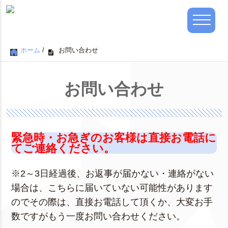
ホーム
/
お問い合わせ
お問い合わせ
緊急時・お急ぎのお客様は直接お電話に
てご連絡ください。
※2～3日経過後、お返事が届かない・連絡がない
場合は、こちらに届いていない可能性があります
のでその際は、直接お電話して頂くか、大変お手
数ですがもう一度お問い合わせください。