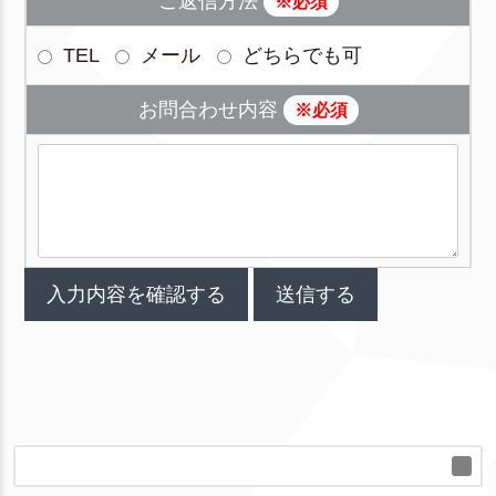
ご返信方法
※必須
TEL
メール
どちらでも可
お問合わせ内容
※必須