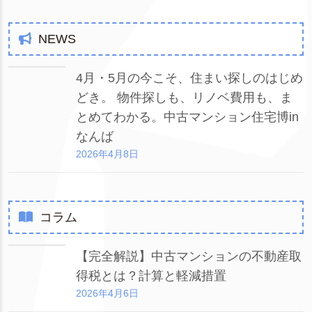
NEWS
4月・5月の今こそ、住まい探しのはじめ
どき。 物件探しも、リノベ費用も、ま
とめてわかる。中古マンション住宅博in
なんば
2026年4月8日
コラム
【完全解説】中古マンションの不動産取
得税とは？計算と軽減措置
2026年4月6日